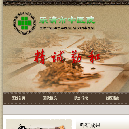
医院首页
医院概况
院务信息
就医指南
科研成果