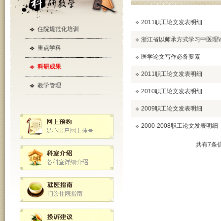
2011职工论文发表明细
住院规范化培训
浙江省以师承方式学习中医理
重点学科
医学论文写作必备要素
科研成果
2011职工论文发表明细
教学管理
2010职工论文发表明细
2009职工论文发表明细
2000-2008职工论文发表明细
共有7条信