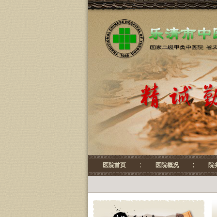
医院首页
医院概况
院