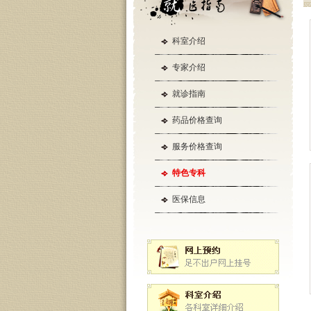
科室介绍
专家介绍
就诊指南
药品价格查询
服务价格查询
特色专科
医保信息