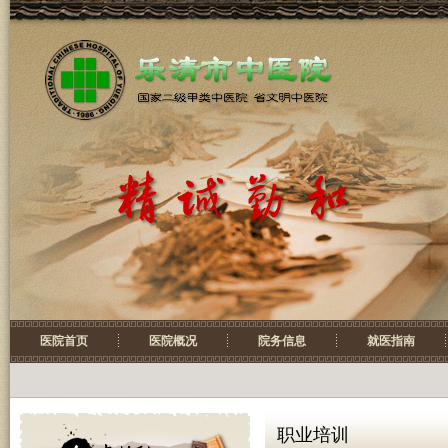
医院首页
医院概况
院务信息
就医指南
职业培训