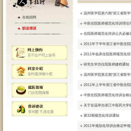
温州医学院第六期“浙江省医学
在线招聘
中医住院医师规范化培训理论
职业培训
住院医师规范化培训公共必修
2011年下半年浙江省中医住
2011年临床住院医师规范化
研究生学历住院医师建档通知
温州医学院第五期“浙江省医学
2011年上半年浙江省中医住
中医住院医师规范化培训合格
关于在温举办浙江中医药大学
第32期规范化培训通知
2011年规划化培训合格证申