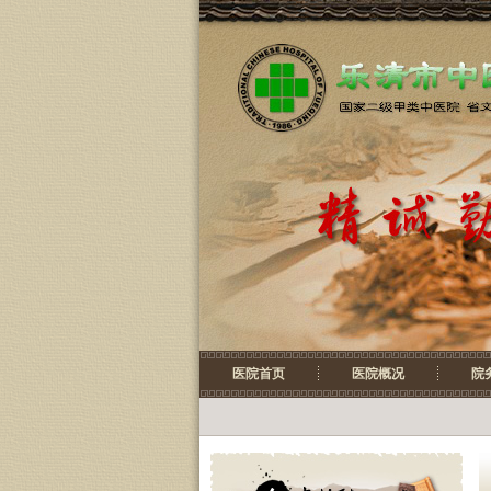
医院首页
医院概况
院