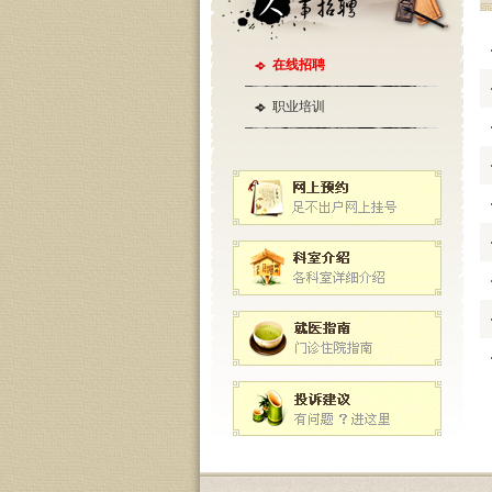
在线招聘
职业培训