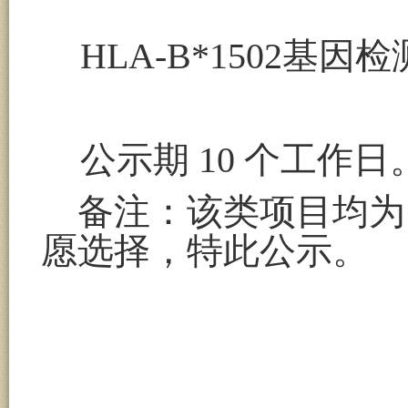
HLA-B*1502基因检
公示期
10 个工作日
备注：该类项目均为
愿选择，特此公示。