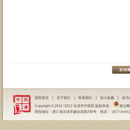
医院首页
|
关于我们
|
联系我们
|
加入收藏
|
设为
Copyright © 2011~2012 乐清市中医院 版权所有.
浙公网安
医院地址：浙江省乐清市建设东路206号 电话：