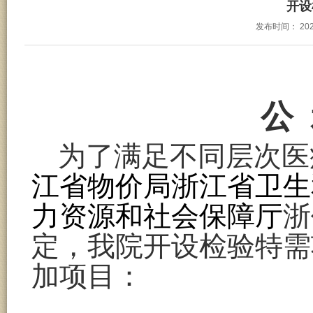
开设
发布时间：
202
公
为了满足不同层次医
江省物价局浙江省卫生
力资源和社会保障厅
浙
定，我院开设
检验
特需
加项目：