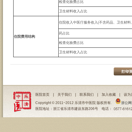
检查化验费占比
卫生材料收入占比
住院收入中医疗服务收入(不含药品、卫生材料
药占比
住院费用结构
检查化验费占比
卫生材料收入占比
医院首页
|
关于我们
|
联系我们
|
加入收藏
|
设为
Copyright © 2011~2012 乐清市中医院 版权所有.
浙公网安
医院地址：浙江省乐清市建设东路206号 电话：