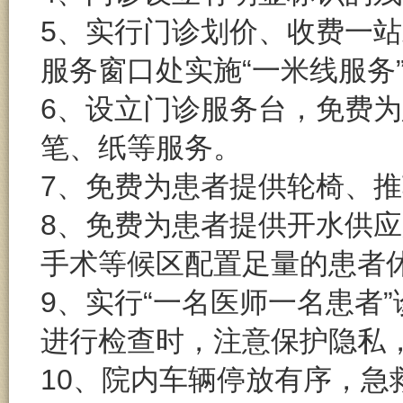
5、实行门诊划价、收费一
服务窗口处实施“一米线服务
6、设立门诊服务台，免费
笔、纸等服务。
7、免费为患者提供轮椅、
8、免费为患者提供开水供
手术等候区配置足量的患者
9、实行“一名医师一名患者
进行检查时，注意保护隐私
10、院内车辆停放有序，