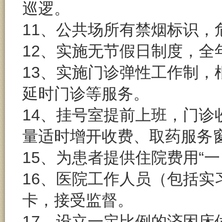
巡逻。
11、公共场所有禁烟标识，
12、实施无节假日制度，全
13、实施门诊弹性工作制
延时门诊等服务。
14、挂号室提前上班，门
量适时增开收费、取药服务
15、为患者提供住院费用“
16、医院工作人员（包括实
卡，接受监督。
17、设立一定比例的济困