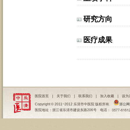
研究方向
医疗成果
医院首页
|
关于我们
|
联系我们
|
加入收藏
|
设为
Copyright © 2011~2012 乐清市中医院 版权所有.
浙公网安
医院地址：浙江省乐清市建设东路206号 电话：