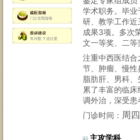
鉴定专家组成员
学术职务。毕业
研、教学工作近
成果3项。多次
文一等奖、二等
注重中西医结合
节、肿瘤、慢性
脂肪肝、男科、
累了丰富的临床
调外治，深受患
周四
门诊时间：
主攻学科