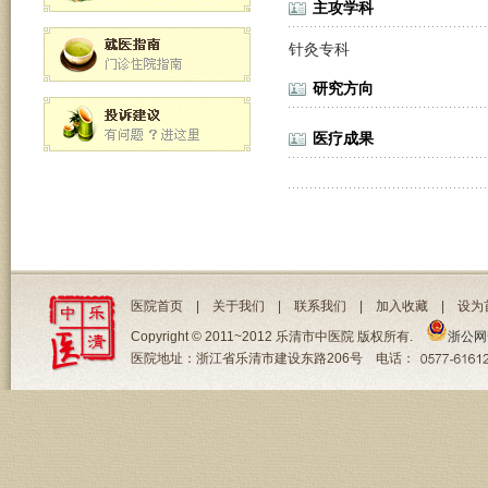
主攻学科
针灸专科
研究方向
医疗成果
医院首页
|
关于我们
|
联系我们
|
加入收藏
|
设为
Copyright © 2011~2012 乐清市中医院 版权所有.
浙公网安
医院地址：浙江省乐清市建设东路206号 电话：