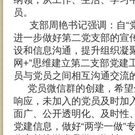
员。
支部周艳书记强调：自“
进一步做好第二党支部的宣
设和信息沟通，提升组织凝
网+”思维建立第二支部党建
员与党员之间相互沟通交流
党员微信群的创建，希望
响应，未加入的党员及时加
面广、公开透明化、及时性
党建信息，做好“两学一做”