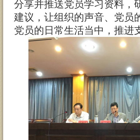
分享并推送党员学习资料，
建议，让组织的声音、党员
党员的日常生活当中，推进