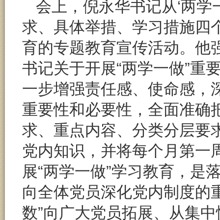
会上，倪永华书记从‘两学
求、具体举措、学习措施四个
育的专题教育宣传活动。他
书记关于开展“两学一做”重
一步增强责任感、使命感，深
重要性和必要性，全面准确把
求、重点内容、分类分层要
党内知识，并将每个月第一
展“两学一做”学习教育，是
向全体党员深化党内制度的
数”向广大党员拓展、从集