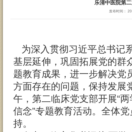
乐清中医院第二
发布时间：
20
为深入贯彻习近平总书记
基层延伸，巩固拓展党的群众
题教育成果，进一步解决党
方面存在的问题，保持发展党
午，第二临床党支部开展“两
信念”专题教育活动。全体
持。