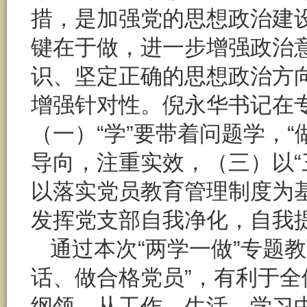
措，是加强党的思想政治建设
键在于做，进一步增强政治
识、坚定正确的思想政治方向
增强针对性。倪永华书记在
（一）“学”要带着问题学，
导向，注重实效，（三）以“
以落实党员教育管理制度为基
发挥党支部自我净化，自我
通过本次“两学一做”专题
话、做合格党员”，有利于
纲领，从工作、生活、学习中